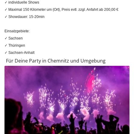
✓ individuelle Shows
✓ Maximal 150 Kilometer um {Ort}, Preis evtl. zzgl. Anfahrt ab 200,00 €
✓ Showdauer: 15-20min
Einsatzgebiete:
✓ Sachsen
✓ Thüringen
✓ Sachsen-Anhalt
Für Deine Party in Chemnitz und Umgebung