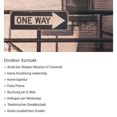
Direkter Kontakt
✓ direkt bei Stripper Maurice in Chemnitz
✓ keine Anzahlung notwendig
✓ Keine Agentur
✓ Faire Preise
✓ Buchung per E-Mail
✓ Anfragen per WhatsApp
✓ Telefonischer Direktkontakt
✓ Keine zusätzlichen Kosten