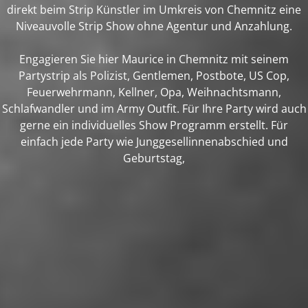
direkt beim Strip Künstler im Umkreis von Chemnitz eine
Niveauvolle Strip Show ohne Agentur und Anzahlung.
Engagieren Sie hier Maurice in Chemnitz mit seinem
Partystrip als Polizist, Gentlemen, Postbote, US Cop,
Feuerwehrmann, Kellner, Opa, Weihnachtsmann,
Schlafwandler und im Army Outfit. Für Ihre Party wird auch
gerne ein individuelles Show Programm erstellt. Für
einfach jede Party wie Junggesellinnenabschied und
Geburtstag,