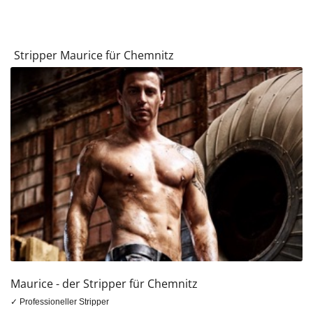
Stripper Maurice für Chemnitz
Maurice - der Stripper für Chemnitz
✓ Professioneller Stripper